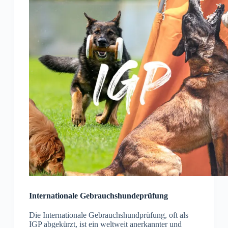
Internationale Gebrauchshundeprüfung
Die Internationale Gebrauchshundprüfung, oft als
IGP abgekürzt, ist ein weltweit anerkannter und