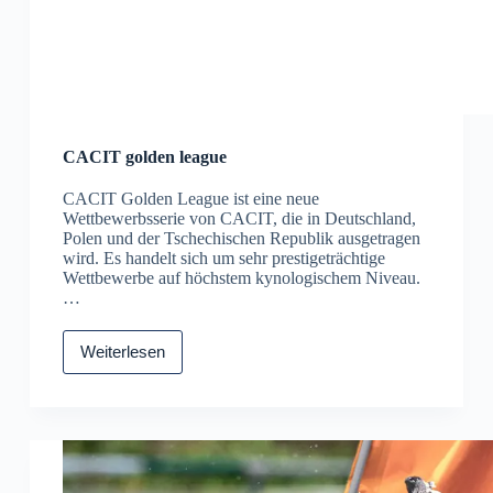
CACIT golden league
CACIT Golden League ist eine neue
Wettbewerbsserie von CACIT, die in Deutschland,
Polen und der Tschechischen Republik ausgetragen
wird. Es handelt sich um sehr prestigeträchtige
Wettbewerbe auf höchstem kynologischem Niveau.
…
Weiterlesen
CACIT
golden
league