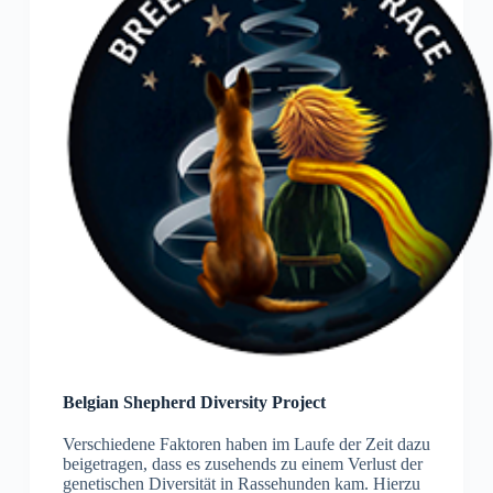
Belgian Shepherd Diversity Project
Verschiedene Faktoren haben im Laufe der Zeit dazu
beigetragen, dass es zusehends zu einem Verlust der
genetischen Diversität in Rassehunden kam. Hierzu